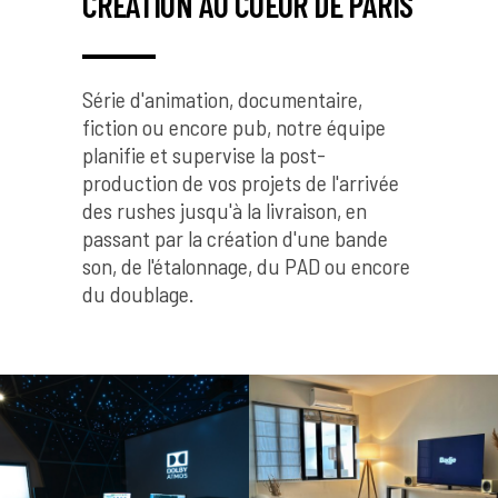
CRÉATION AU COEUR DE PARIS
Série d'animation, documentaire,
fiction ou encore pub, notre équipe
planifie et supervise la post-
production de vos projets de l'arrivée
des rushes jusqu'à la livraison, en
passant par la création d'une bande
son, de l'étalonnage, du PAD ou encore
du doublage.