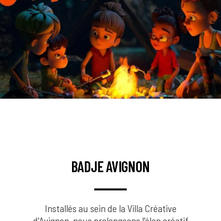
BADJE AVIGNON
Installés au sein de la Villa Créative
d'Avignon, nous prolongeons l'élan créatif