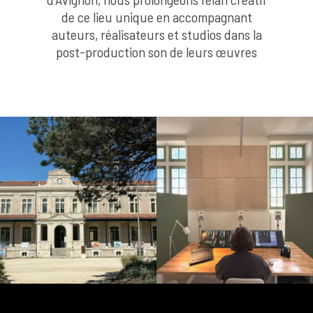
de ce lieu unique en accompagnant
auteurs, réalisateurs et studios dans la
post-production son de leurs œuvres