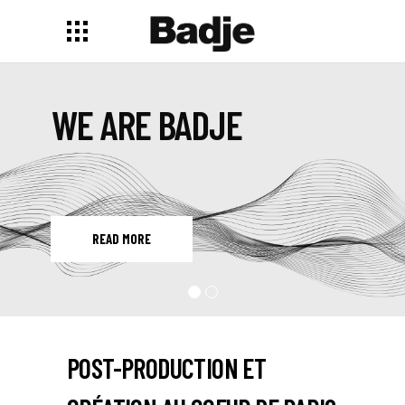
WE ARE BADJE
READ MORE
POST-PRODUCTION ET