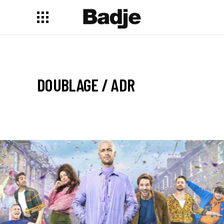
DOUBLAGE / ADR