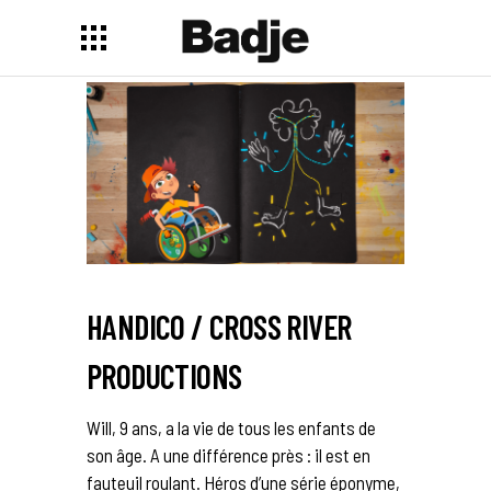
HANDICO / CROSS RIVER
PRODUCTIONS
Will, 9 ans, a la vie de tous les enfants de
son âge. A une différence près : il est en
fauteuil roulant. Héros d’une série éponyme,