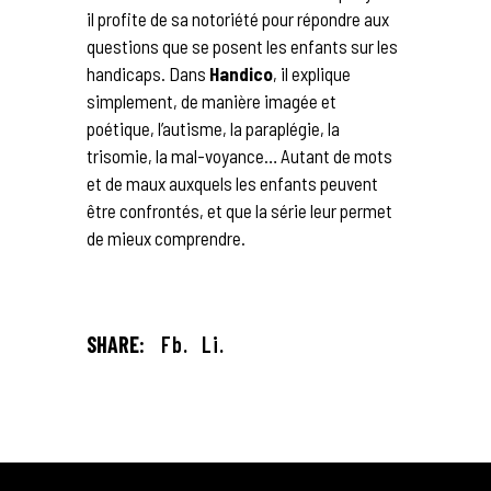
il profite de sa notoriété pour répondre aux
questions que se posent les enfants sur les
handicaps. Dans
Handico
, il explique
simplement, de manière imagée et
poétique, l’autisme, la paraplégie, la
trisomie, la mal-voyance… Autant de mots
et de maux auxquels les enfants peuvent
être confrontés, et que la série leur permet
de mieux comprendre.
SHARE:
Fb.
Li.