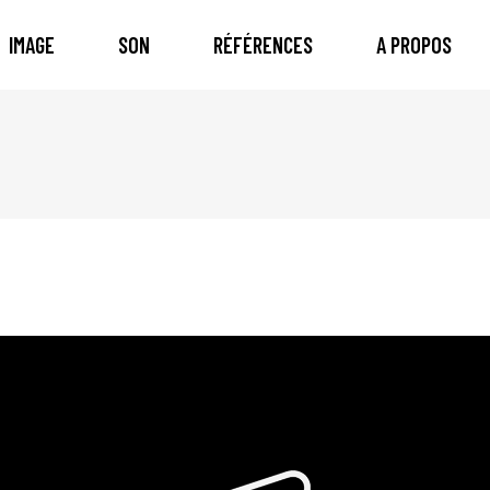
IMAGE
SON
RÉFÉRENCES
A PROPOS