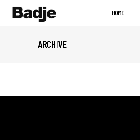
HOME
ARCHIVE