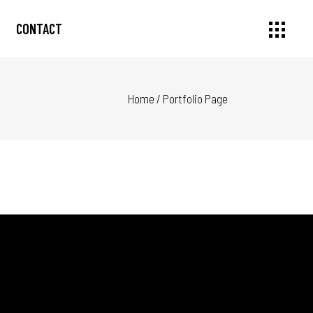
CONTACT
Home
/
Portfolio Page