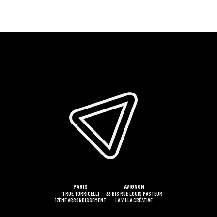
PARIS
AVIGNON
11 RUE TORRICELLI
33 BIS RUE LOUIS PASTEUR
17ÈME ARRONDISSEMENT
LA VILLA CRÉATIVE