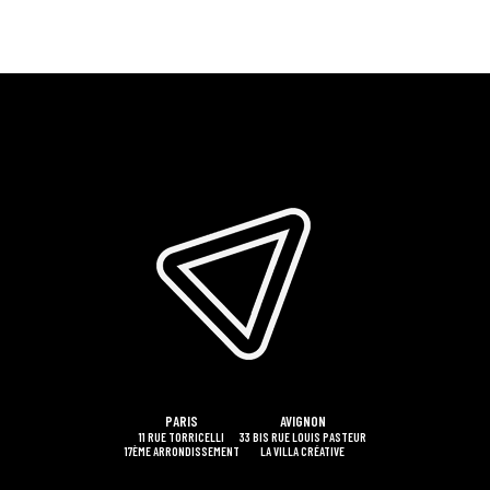
PARIS
AVIGNON
11 RUE TORRICELLI
33 BIS RUE LOUIS PASTEUR
17ÈME ARRONDISSEMENT
LA VILLA CRÉATIVE