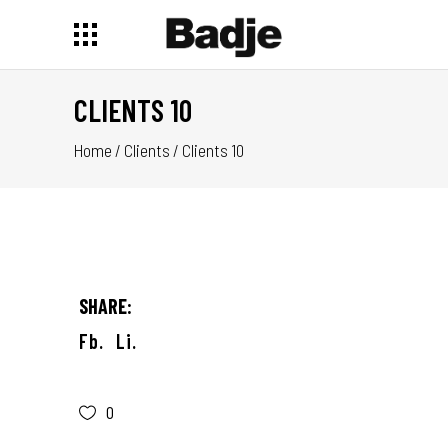
CLIENTS 10
Home
/
Clients
/
Clients 10
SHARE:
Fb.
Li.
0