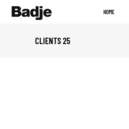
HOME
CLIENTS 25