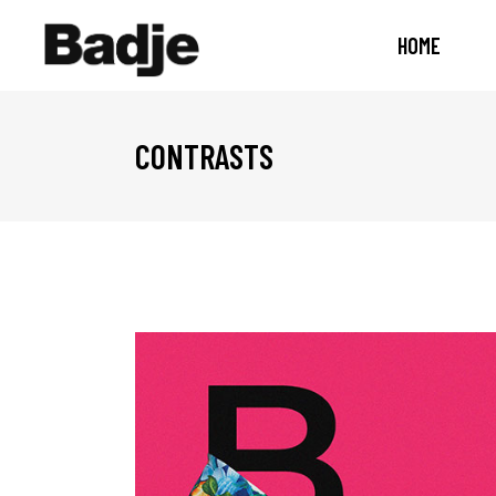
HOME
CONTRASTS