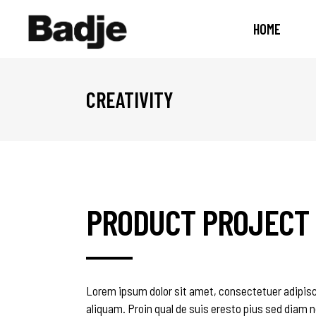
HOME
CREATIVITY
PRODUCT PROJECT
Lorem ipsum dolor sit amet, consectetuer adipisc
aliquam. Proin qual de suis eresto pius sed diam n