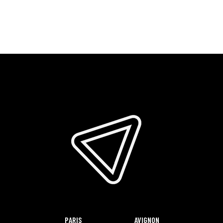
PARIS
AVIGNON