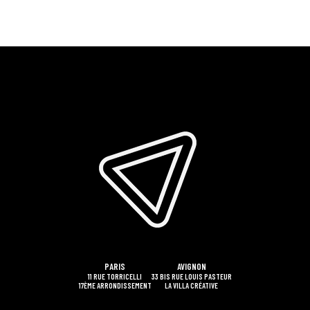
PARIS
AVIGNON
11 RUE TORRICELLI
33 BIS RUE LOUIS PASTEUR
17ÈME ARRONDISSEMENT
LA VILLA CRÉATIVE