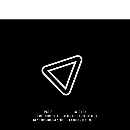
PARIS
AVIGNON
11 RUE TORRICELLI
33 BIS RUE LOUIS PASTEUR
17ÈME ARRONDISSEMENT
LA VILLA CRÉATIVE