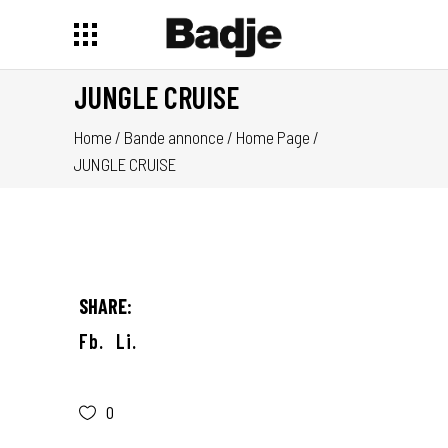
JUNGLE CRUISE
Home
/
Bande annonce
/
Home Page
/
JUNGLE CRUISE
SHARE:
Fb.
Li.
0