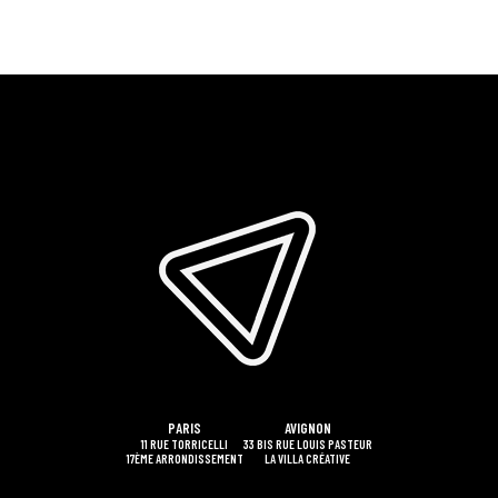
PARIS
AVIGNON
11 RUE TORRICELLI
33 BIS RUE LOUIS PASTEUR
17ÈME ARRONDISSEMENT
LA VILLA CRÉATIVE