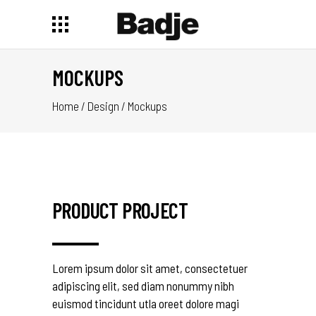
MOCKUPS
Home
/
Design
/
Mockups
PRODUCT PROJECT
Lorem ipsum dolor sit amet, consectetuer
adipiscing elit, sed diam nonummy nibh
euismod tincidunt utla oreet dolore magi