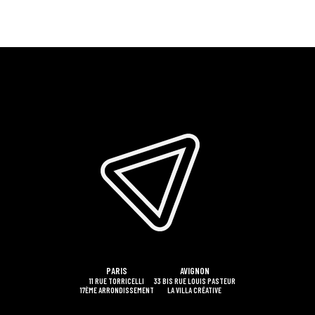
PARIS
AVIGNON
11 RUE TORRICELLI
33 BIS RUE LOUIS PASTEUR
17ÈME ARRONDISSEMENT
LA VILLA CRÉATIVE