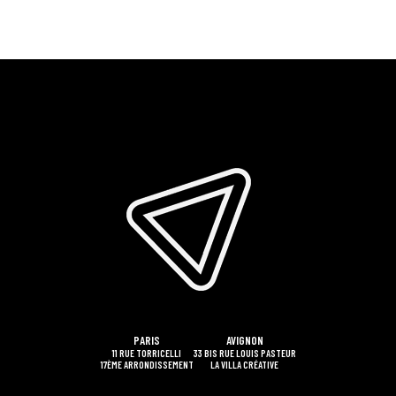
PARIS
AVIGNON
11 RUE TORRICELLI
33 BIS RUE LOUIS PASTEUR
17ÈME ARRONDISSEMENT
LA VILLA CRÉATIVE