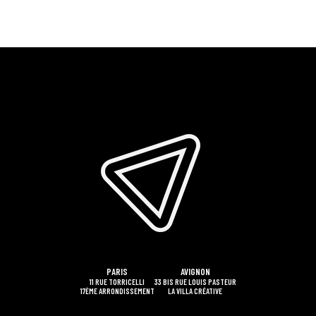
PARIS
AVIGNON
11 RUE TORRICELLI
33 BIS RUE LOUIS PASTEUR
17ÈME ARRONDISSEMENT
LA VILLA CRÉATIVE