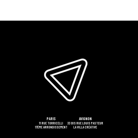
PARIS
AVIGNON
11 RUE TORRICELLI
33 BIS RUE LOUIS PASTEUR
17ÈME ARRONDISSEMENT
LA VILLA CRÉATIVE