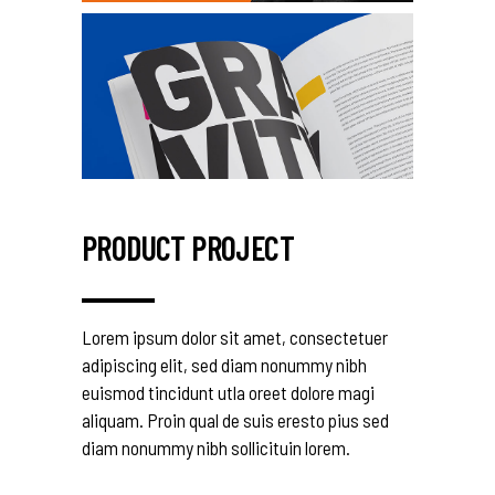
PRODUCT PROJECT
Lorem ipsum dolor sit amet, consectetuer
adipiscing elit, sed diam nonummy nibh
euismod tincidunt utla oreet dolore magi
aliquam. Proin qual de suis eresto pius sed
diam nonummy nibh sollicituin lorem.