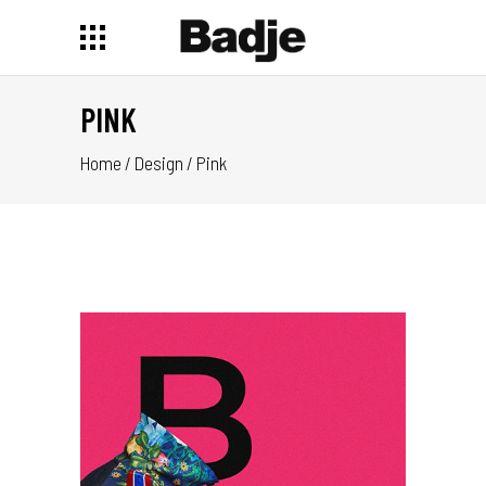
PINK
Home
/
Design
/
Pink