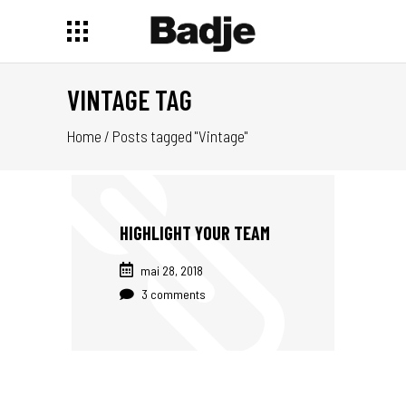
VINTAGE TAG
Home
/
Posts tagged "Vintage"
HIGHLIGHT YOUR TEAM
mai 28, 2018
3 comments