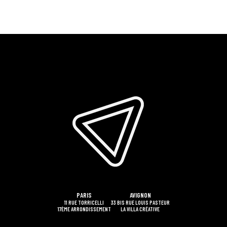
PARIS
AVIGNON
11 RUE TORRICELLI
33 BIS RUE LOUIS PASTEUR
17ÈME ARRONDISSEMENT
LA VILLA CRÉATIVE