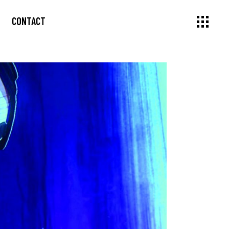
CONTACT