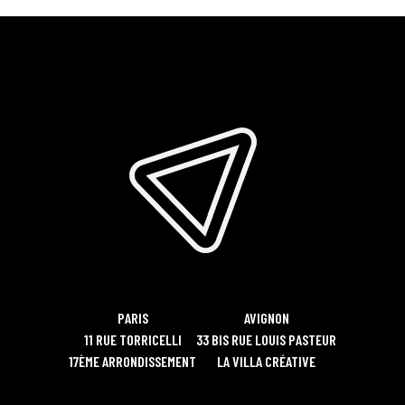
PARIS
AVIGNON
11 RUE TORRICELLI
33 BIS RUE LOUIS PASTEUR
17ÈME ARRONDISSEMENT
LA VILLA CRÉATIVE