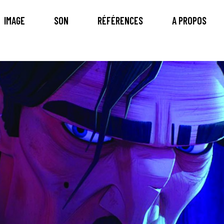
IMAGE
SON
RÉFÉRENCES
A PROPOS