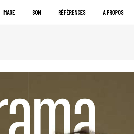
IMAGE
SON
RÉFÉRENCES
A PROPOS