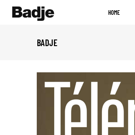
HOME
BADJE