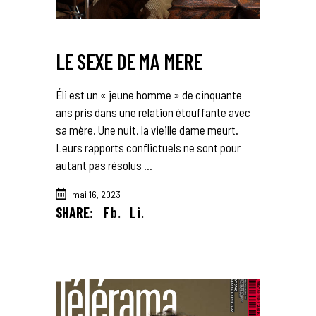
LE SEXE DE MA MERE
Éli est un « jeune homme » de cinquante
ans pris dans une relation étouffante avec
sa mère. Une nuit, la vieille dame meurt.
Leurs rapports conflictuels ne sont pour
autant pas résolus
mai 16, 2023
SHARE:
Fb.
Li.