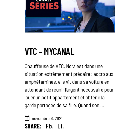
VTC – MYCANAL
Chauffeuse de VTC, Nora est dans une
situation extrêmement précaire : accro aux
amphétamines, elle vit dans sa voiture en
attendant de réunir l’argent nécessaire pour
louer un petit appartement et obtenir la
garde partagée de sa fille. Quand son
novembre 8, 2021
SHARE:
Fb.
Li.