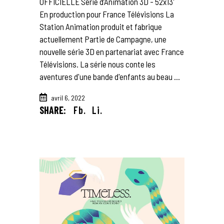
OFFICIELLE Série d’Animation 3D - 52x13'
En production pour France Télévisions La
Station Animation produit et fabrique
actuellement Partie de Campagne, une
nouvelle série 3D en partenariat avec France
Télévisions. La série nous conte les
aventures d'une bande d'enfants au beau
avril 6, 2022
SHARE:
Fb.
Li.