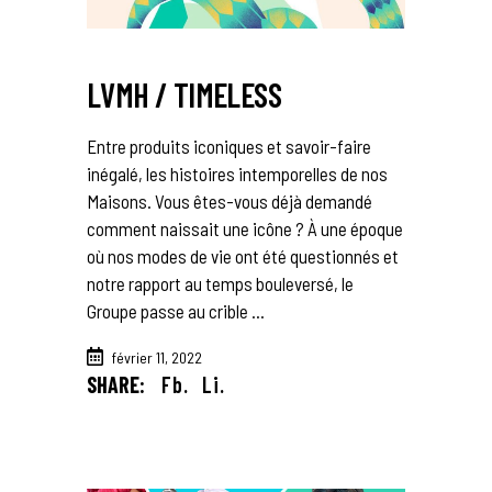
LVMH / TIMELESS
Entre produits iconiques et savoir-faire
inégalé, les histoires intemporelles de nos
Maisons. Vous êtes-vous déjà demandé
comment naissait une icône ? À une époque
où nos modes de vie ont été questionnés et
notre rapport au temps bouleversé, le
Groupe passe au crible
février 11, 2022
SHARE:
Fb.
Li.