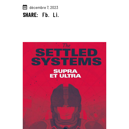
décembre 7, 2023
SHARE:
Fb.
Li.