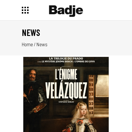
NEWS
Home
/
News