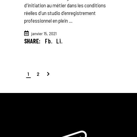
d'initiation au métier dans les conditions
réelles d'un studio d'enregistrement
professionnel en plein
janvier 15, 2021
SHARE:
Fb.
Li.
1
2