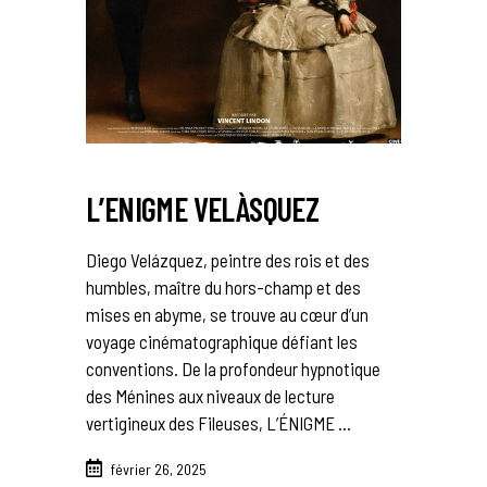
L’ENIGME VELÀSQUEZ
Diego Velázquez, peintre des rois et des
humbles, maître du hors-champ et des
mises en abyme, se trouve au cœur d’un
voyage cinématographique défiant les
conventions. De la profondeur hypnotique
des Ménines aux niveaux de lecture
vertigineux des Fileuses, L’ÉNIGME
février 26, 2025