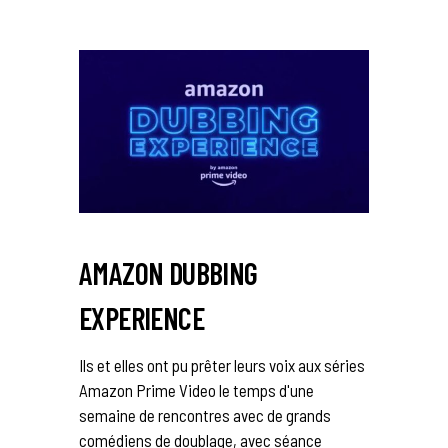
AMAZON DUBBING
EXPERIENCE
Ils et elles ont pu prêter leurs voix aux séries
Amazon Prime Video le temps d'une
semaine de rencontres avec de grands
comédiens de doublage, avec séance