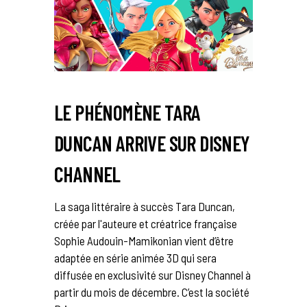
LE PHÉNOMÈNE TARA
DUNCAN ARRIVE SUR DISNEY
CHANNEL
La saga littéraire à succès Tara Duncan,
créée par l'auteure et créatrice française
Sophie Audouin-Mamikonian vient d’être
adaptée en série animée 3D qui sera
diffusée en exclusivité sur Disney Channel à
partir du mois de décembre. C’est la société