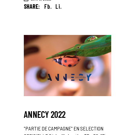
SHARE:
Fb.
Li.
ANNECY 2022
"PARTIE DE CAMPAGNE" EN SELECTION