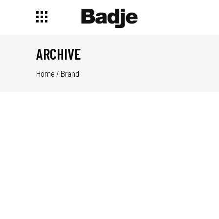
ARCHIVE
Home
/
Brand